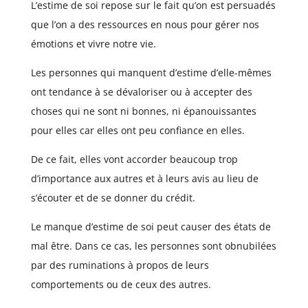
L’estime de soi repose sur le fait qu’on est persuadés
que l’on a des ressources en nous pour gérer nos
émotions et vivre notre vie.
Les personnes qui manquent d’estime d’elle-mêmes
ont tendance à se dévaloriser ou à accepter des
choses qui ne sont ni bonnes, ni épanouissantes
pour elles car elles ont peu confiance en elles.
De ce fait, elles vont accorder beaucoup trop
d’importance aux autres et à leurs avis au lieu de
s’écouter et de se donner du crédit.
Le manque d’estime de soi peut causer des états de
mal être. Dans ce cas, les personnes sont obnubilées
par des ruminations à propos de leurs
comportements ou de ceux des autres.