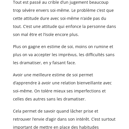
Tout est passé au crible d’un jugement beaucoup
trop sévère envers soi-même. Le problème c’est que
cette attitude dure avec soi-même n’aide pas du
tout. C’est une attitude qui enfonce la personne dans
son mal être et l’isole encore plus.
Plus on gagne en estime de soi, moins on rumine et
plus on va accepter les imprévus, les difficultés sans
les dramatiser, en y faisant face.
Avoir une meilleure estime de soi permet
d’apprendre à avoir une relation bienveillante avec
soi-même. On tolére mieux ses imperfections et
celles des autres sans les dramatiser.
Cela permet de savoir quand lâcher prise et
retrouver l’envie d’agir dans son intérêt. C’est surtout
important de mettre en place des habitudes