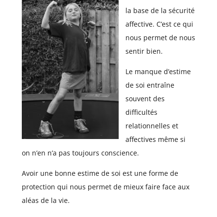
la base de la sécurité
affective. C’est ce qui
nous permet de nous
sentir bien.
Le manque d’estime
de soi entraîne
souvent des
difficultés
relationnelles et
affectives même si
on n’en n’a pas toujours conscience.
Avoir une bonne estime de soi est une forme de
protection qui nous permet de mieux faire face aux
aléas de la vie.