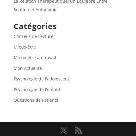
La Relation Thérapeutique: un Equilibre Entre
Soutien et Autonomie
Catégories
Conseils de Lecture
Mieux-être
Mieux-être au travail
Mon Actualité
Psychologie de l'adolescent
Psychologie de l'enfant
Questions de Patients