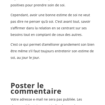
positives pour prendre soin de soi.
Cependant, avoir une bonne estime de soi ne veut
pas dire ne penser qu’à soi. C’est avant tout, savoir
s’affirmer dans la relation en se centrant sur ses
besoins tout en comptant de ceux des autres.
C’est ce qui permet d’améliorer grandement son bien
être même s’il faut toujours entretenir son estime de
soi, au jour le jour.
Poster le
commentaire
Votre adresse e-mail ne sera pas publiée.
Les