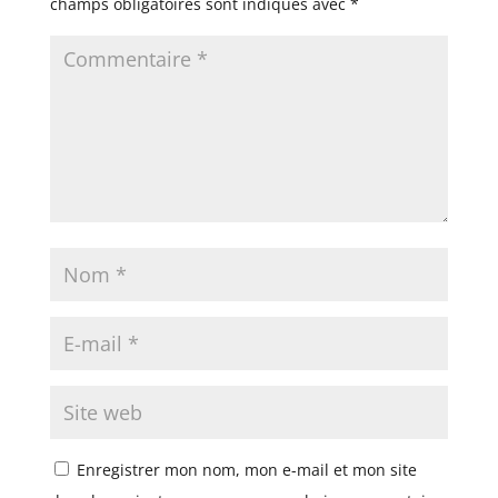
champs obligatoires sont indiqués avec
*
Enregistrer mon nom, mon e-mail et mon site