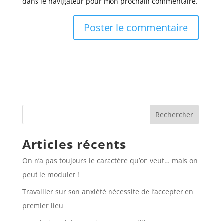
dans le navigateur pour mon prochain commentaire.
Articles récents
On n’a pas toujours le caractère qu’on veut… mais on
peut le moduler !
Travailler sur son anxiété nécessite de l’accepter en
premier lieu