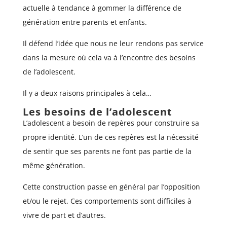
actuelle à tendance à gommer la différence de
génération entre parents et enfants.
Il défend l’idée que nous ne leur rendons pas service
dans la mesure où cela va à l’encontre des besoins
de l’adolescent.
Il y a deux raisons principales à cela…
Les besoins de l’adolescent
L’adolescent a besoin de repères pour construire sa
propre identité. L’un de ces repères est la nécessité
de sentir que ses parents ne font pas partie de la
même génération.
Cette construction passe en général par l’opposition
et/ou le rejet. Ces comportements sont difficiles à
vivre de part et d’autres.