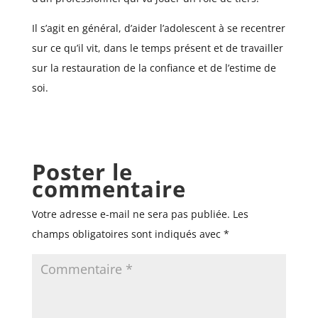
Il s’agit en général, d’aider l’adolescent à se recentrer
sur ce qu’il vit, dans le temps présent et de travailler
sur la restauration de la confiance et de l’estime de
soi.
Poster le
commentaire
Votre adresse e-mail ne sera pas publiée.
Les
champs obligatoires sont indiqués avec
*