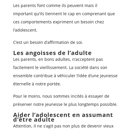
Les parents font comme ils peuvent mais il
important qu’ils tiennent le cap en comprenant que
ces comportements expriment un besoin chez
l’adolescent.
C’est un besoin d’affirmation de soi.
Les angoisses de l’adulte
Les parents, en bons adultes, n’acceptent pas
facilement le vieillissement. La société dans son
ensemble contribue à véhiculer l’idée d’une jeunesse
éternelle à notre portée.
Pour le moins, nous sommes incités à essayer de
préserver notre jeunesse le plus longtemps possible.
Aider l’adolescent en assumant
d’être adulte
Attention, il ne s’agit pas non plus de devenir vieux