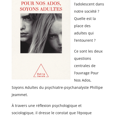
l’adolescent dans
notre société ?
Quelle est la
place des
adultes qui
l’entourent ?
Ce sont les deux
questions
centrales de
l’ouvrage Pour
Nos Ados,
Soyons Adultes du psychiatre-psychanalyste Phillipe
Jeammet.
À travers une réflexion psychologique et
sociologique, il dresse le constat que l’époque