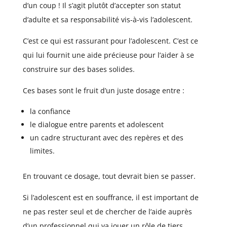
d’un coup ! Il s’agit plutôt d’accepter son statut
d’adulte et sa responsabilité vis-à-vis l’adolescent.
C’est ce qui est rassurant pour l’adolescent. C’est ce
qui lui fournit une aide précieuse pour l’aider à se
construire sur des bases solides.
Ces bases sont le fruit d’un juste dosage entre :
la confiance
le dialogue entre parents et adolescent
un cadre structurant avec des repères et des
limites.
En trouvant ce dosage, tout devrait bien se passer.
Si l’adolescent est en souffrance, il est important de
ne pas rester seul et de chercher de l’aide auprès
d’un professionnel qui va jouer un rôle de tiers.