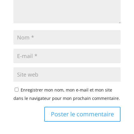
Enregistrer mon nom, mon e-mail et mon site
dans le navigateur pour mon prochain commentaire.