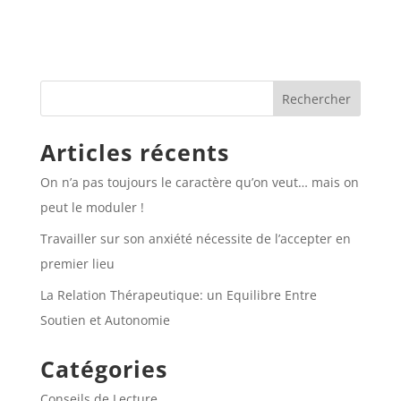
Articles récents
On n’a pas toujours le caractère qu’on veut… mais on
peut le moduler !
Travailler sur son anxiété nécessite de l’accepter en
premier lieu
La Relation Thérapeutique: un Equilibre Entre
Soutien et Autonomie
Catégories
Conseils de Lecture