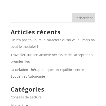
Articles récents
On n’a pas toujours le caractère qu’on veut… mais on
peut le moduler !
Travailler sur son anxiété nécessite de l’accepter en
premier lieu
La Relation Thérapeutique: un Equilibre Entre
Soutien et Autonomie
Catégories
Conseils de Lecture
Mieux-être