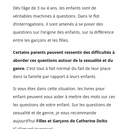
Dès l’âge de 3 ou 4 ans, les enfants sont de
véritables machines à questions. Dans le flot
d’interrogations, il sont amenés à se poser des
questions sur l’origine des enfants, sur la différence
entre les garçons et les filles.
Certains parents peuvent ressentir des difficultés à
aborder ces questions autour de la sexualité et du
genre.
C’est tout à fait normal du fait de leur place
dans la famille par rapport à leurs enfants.
Si vous êtes dans cette situation, les livres pour
enfant peuvent vous aider à mettre des mots sur ces
les questions de votre enfant. Sur les questions de
sexualité et de genre, je vous recommande
aujourd’hui
Filles et Garçons de Catherine Dolto
(Gallimard Jeunesse).