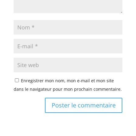
Enregistrer mon nom, mon e-mail et mon site
dans le navigateur pour mon prochain commentaire.