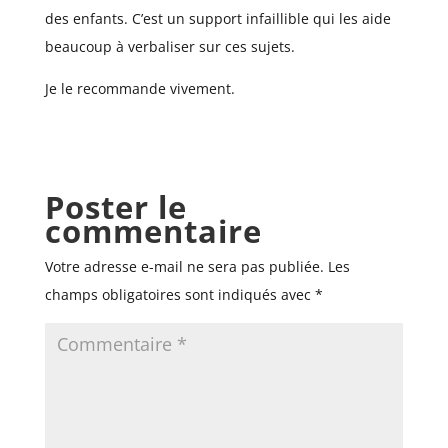
des enfants. C’est un support infaillible qui les aide
beaucoup à verbaliser sur ces sujets.
Je le recommande vivement.
Poster le
commentaire
Votre adresse e-mail ne sera pas publiée.
Les
champs obligatoires sont indiqués avec
*