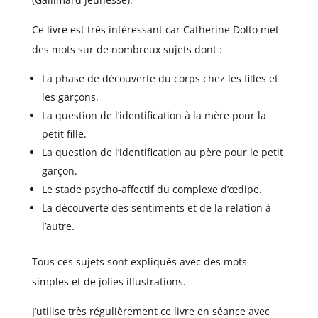
Ce livre est très intéressant car Catherine Dolto met
des mots sur de nombreux sujets dont :
La phase de découverte du corps chez les filles et
les garçons.
La question de l’identification à la mère pour la
petit fille.
La question de l’identification au père pour le petit
garçon.
Le stade psycho-affectif du complexe d’œdipe.
La découverte des sentiments et de la relation à
l’autre.
Tous ces sujets sont expliqués avec des mots
simples et de jolies illustrations.
J’utilise très régulièrement ce livre en séance avec