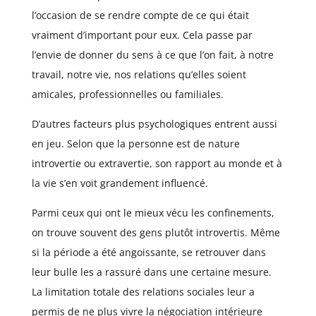
l’occasion de se rendre compte de ce qui était
vraiment d’important pour eux. Cela passe par
l’envie de donner du sens à ce que l’on fait, à notre
travail, notre vie, nos relations qu’elles soient
amicales, professionnelles ou familiales.
D’autres facteurs plus psychologiques entrent aussi
en jeu. Selon que la personne est de nature
introvertie ou extravertie, son rapport au monde et à
la vie s’en voit grandement influencé.
Parmi ceux qui ont le mieux vécu les confinements,
on trouve souvent des gens plutôt introvertis. Même
si la période a été angoissante, se retrouver dans
leur bulle les a rassuré dans une certaine mesure.
La limitation totale des relations sociales leur a
permis de ne plus vivre la négociation intérieure