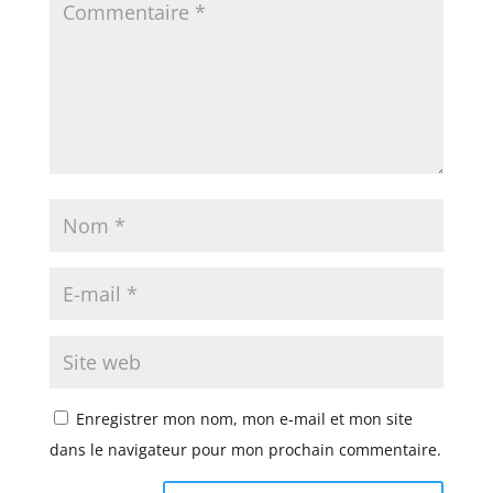
Enregistrer mon nom, mon e-mail et mon site
dans le navigateur pour mon prochain commentaire.