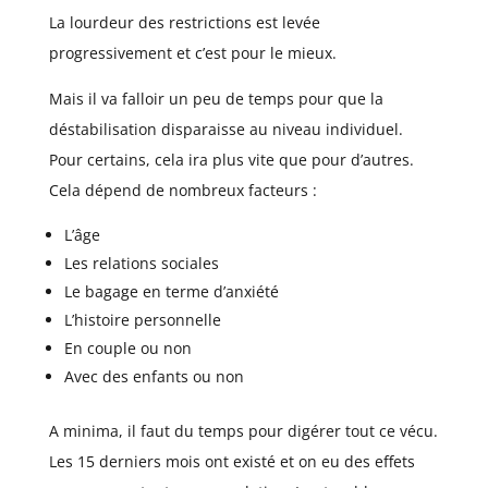
La lourdeur des restrictions est levée
progressivement et c’est pour le mieux.
Mais il va falloir un peu de temps pour que la
déstabilisation disparaisse au niveau individuel.
Pour certains, cela ira plus vite que pour d’autres.
Cela dépend de nombreux facteurs :
L’âge
Les relations sociales
Le bagage en terme d’anxiété
L’histoire personnelle
En couple ou non
Avec des enfants ou non
A minima, il faut du temps pour digérer tout ce vécu.
Les 15 derniers mois ont existé et on eu des effets