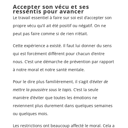
Accepter son vécu et ses
ressentis pour avancer
Le travail essentiel à faire sur soi est d’accepter son
propre vécu qu’il ait été positif ou négatif. On ne
peut pas faire comme si de rien n’était.
Cette expérience a existé. Il faut lui donner du sens
qui est forcément différent pour chacun d’entre
nous. C’est une démarche de prévention par rapport
à notre moral et notre santé mentale.
Pour le dire plus familièrement, il s’agit d’
éviter de
mettre la poussière sous le tapis
. C’est la seule
manière d’éviter que toutes les émotions ne
reviennent plus durement dans quelques semaines
ou quelques mois.
Les restrictions ont beaucoup affecté le moral. Cela a