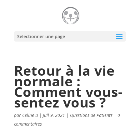
Sélectionner une page
Retour à la vie
normale :
Comment vous-
sentez vous ?
par
Celine B
|
Juil 9, 2021
|
Questions de Patients
|
0
commentaires