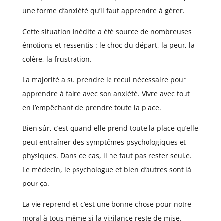
une forme d’anxiété qu’il faut apprendre à gérer.
Cette situation inédite a été source de nombreuses
émotions et ressentis : le choc du départ, la peur, la
colère, la frustration.
La majorité a su prendre le recul nécessaire pour
apprendre à faire avec son anxiété. Vivre avec tout
en l’empêchant de prendre toute la place.
Bien sûr, c’est quand elle prend toute la place qu’elle
peut entraîner des symptômes psychologiques et
physiques. Dans ce cas, il ne faut pas rester seul.e.
Le médecin, le psychologue et bien d’autres sont là
pour ça.
La vie reprend et c’est une bonne chose pour notre
moral à tous même si la vigilance reste de mise.