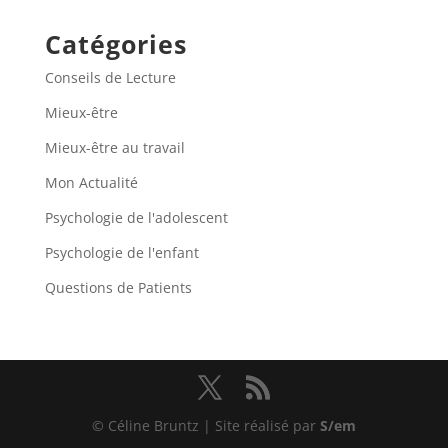
Catégories
Conseils de Lecture
Mieux-être
Mieux-être au travail
Mon Actualité
Psychologie de l'adolescent
Psychologie de l'enfant
Questions de Patients
© Céline Bruntz | Site réalisé par
S/em