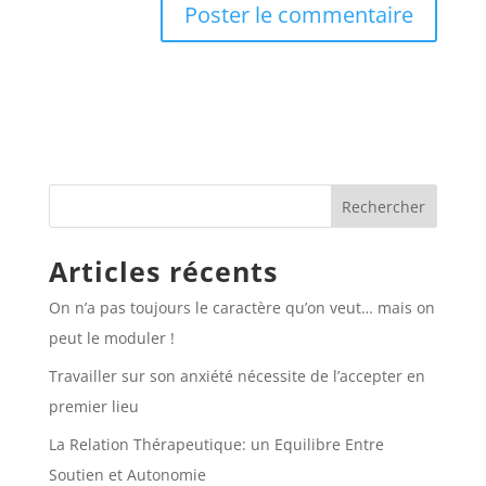
Articles récents
On n’a pas toujours le caractère qu’on veut… mais on
peut le moduler !
Travailler sur son anxiété nécessite de l’accepter en
premier lieu
La Relation Thérapeutique: un Equilibre Entre
Soutien et Autonomie