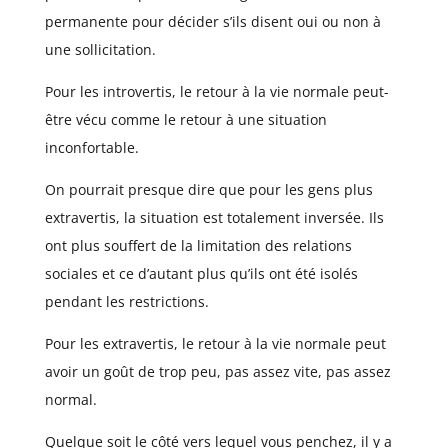
permanente pour décider s’ils disent oui ou non à
une sollicitation.
Pour les introvertis, le retour à la vie normale peut-
être vécu comme le retour à une situation
inconfortable.
On pourrait presque dire que pour les gens plus
extravertis, la situation est totalement inversée. Ils
ont plus souffert de la limitation des relations
sociales et ce d’autant plus qu’ils ont été isolés
pendant les restrictions.
Pour les extravertis, le retour à la vie normale peut
avoir un goût de trop peu, pas assez vite, pas assez
normal.
Quelque soit le côté vers lequel vous penchez, il y a