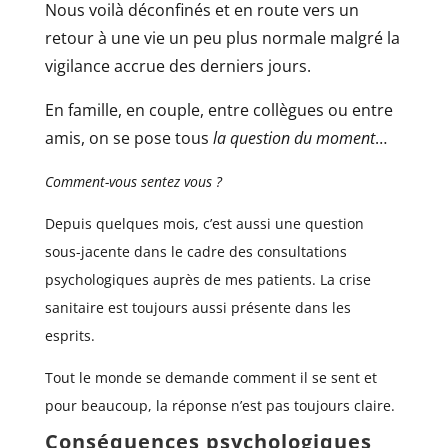
Nous voilà déconfinés et en route vers un
retour à une vie un peu plus normale malgré la
vigilance accrue des derniers jours.
En famille, en couple, entre collègues ou entre
amis, on se pose tous
la question du moment
…
Comment-vous sentez vous ?
Depuis quelques mois, c’est aussi une question
sous-jacente dans le cadre des consultations
psychologiques auprès de mes patients. La crise
sanitaire est toujours aussi présente dans les
esprits.
Tout le monde se demande comment il se sent et
pour beaucoup, la réponse n’est pas toujours claire.
Conséquences psychologiques