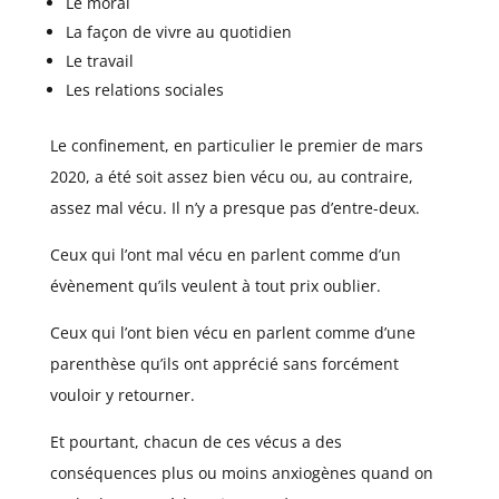
Le moral
La façon de vivre au quotidien
Le travail
Les relations sociales
Le confinement, en particulier le premier de mars
2020, a été soit assez bien vécu ou, au contraire,
assez mal vécu. Il n’y a presque pas d’entre-deux.
Ceux qui l’ont mal vécu en parlent comme d’un
évènement qu’ils veulent à tout prix oublier.
Ceux qui l’ont bien vécu en parlent comme d’une
parenthèse qu’ils ont apprécié sans forcément
vouloir y retourner.
Et pourtant, chacun de ces vécus a des
conséquences plus ou moins anxiogènes quand on