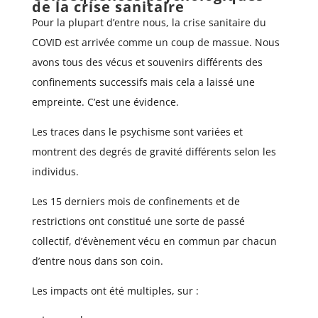
de la crise sanitaire
Pour la plupart d’entre nous, la crise sanitaire du
COVID est arrivée comme un coup de massue. Nous
avons tous des vécus et souvenirs différents des
confinements successifs mais cela a laissé une
empreinte. C’est une évidence.
Les traces dans le psychisme sont variées et
montrent des degrés de gravité différents selon les
individus.
Les 15 derniers mois de confinements et de
restrictions ont constitué une sorte de passé
collectif, d’évènement vécu en commun par chacun
d’entre nous dans son coin.
Les impacts ont été multiples, sur :