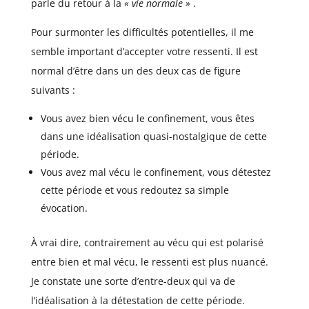
parle du retour à la
« vie normale »
.
Pour surmonter les difficultés potentielles, il me
semble important d’accepter votre ressenti. Il est
normal d’être dans un des deux cas de figure
suivants :
Vous avez bien vécu le confinement, vous êtes
dans une idéalisation quasi-nostalgique de cette
période.
Vous avez mal vécu le confinement, vous détestez
cette période et vous redoutez sa simple
évocation.
À vrai dire, contrairement au vécu qui est polarisé
entre bien et mal vécu, le ressenti est plus nuancé.
Je constate une sorte d’entre-deux qui va de
l’idéalisation à la détestation de cette période.