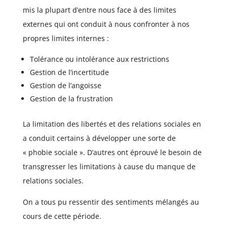
mis la plupart d’entre nous face à des limites
externes qui ont conduit à nous confronter à nos
propres limites internes :
Tolérance ou intolérance aux restrictions
Gestion de l’incertitude
Gestion de l’angoisse
Gestion de la frustration
La limitation des libertés et des relations sociales en
a conduit certains à développer une sorte de
« phobie sociale ». D’autres ont éprouvé le besoin de
transgresser les limitations à cause du manque de
relations sociales.
On a tous pu ressentir des sentiments mélangés au
cours de cette période.