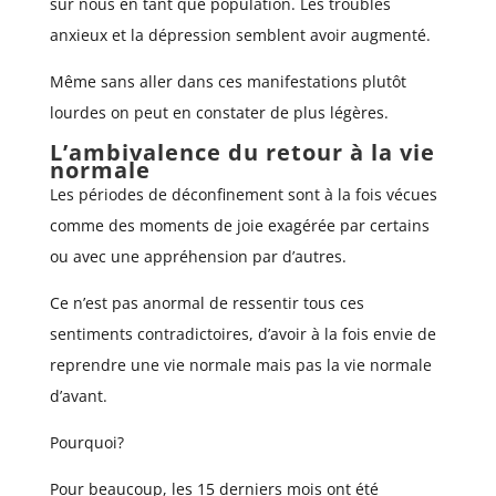
sur nous en tant que population. Les troubles
anxieux et la dépression semblent avoir augmenté.
Même sans aller dans ces manifestations plutôt
lourdes on peut en constater de plus légères.
L’ambivalence du retour à la vie
normale
Les périodes de déconfinement sont à la fois vécues
comme des moments de joie exagérée par certains
ou avec une appréhension par d’autres.
Ce n’est pas anormal de ressentir tous ces
sentiments contradictoires, d’avoir à la fois envie de
reprendre une vie normale mais pas la vie normale
d’avant.
Pourquoi?
Pour beaucoup, les 15 derniers mois ont été