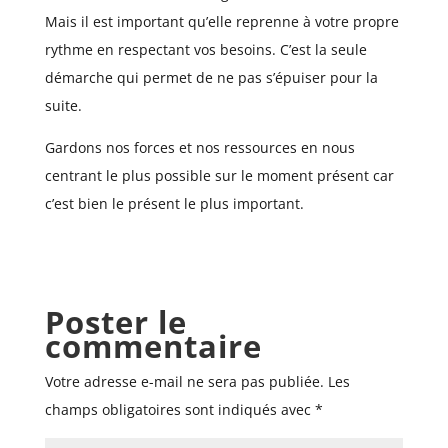
Mais il est important qu’elle reprenne à votre propre
rythme en respectant vos besoins. C’est la seule
démarche qui permet de ne pas s’épuiser pour la
suite.
Gardons nos forces et nos ressources en nous
centrant le plus possible sur le moment présent car
c’est bien le présent le plus important.
Poster le
commentaire
Votre adresse e-mail ne sera pas publiée.
Les
champs obligatoires sont indiqués avec
*