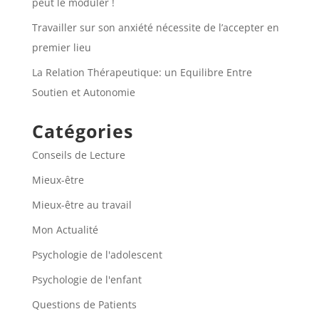
peut le moduler !
Travailler sur son anxiété nécessite de l’accepter en
premier lieu
La Relation Thérapeutique: un Equilibre Entre
Soutien et Autonomie
Catégories
Conseils de Lecture
Mieux-être
Mieux-être au travail
Mon Actualité
Psychologie de l'adolescent
Psychologie de l'enfant
Questions de Patients