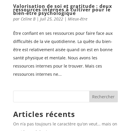
Valorisation de soi et gratitude : deux
ressources internes à cultiver pour le
bien-être psychologique
par
Celine B
|
Juil 25, 2022
|
Mieux-être
Être confiant en ses ressources pour faire face aux
difficultés de la vie quotidienne. La quête du bien-
être est relativement aisée quand on est en bonne
santé physique et mentale. Nous avons les
ressources internes pour le trouver. Mais ces
ressources internes ne...
Articles récents
On n’a pas toujours le caractère qu’on veut… mais on