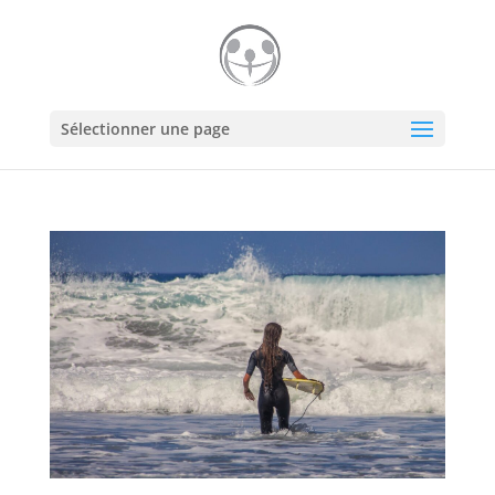
Sélectionner une page