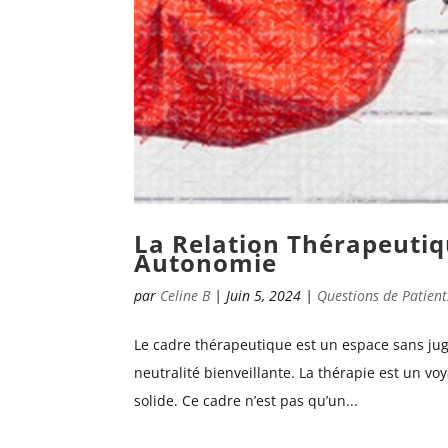
La Relation Thérapeutiqu
Autonomie
par
Celine B
|
Juin 5, 2024
|
Questions de Patient
Le cadre thérapeutique est un espace sans jug
neutralité bienveillante. La thérapie est un 
solide. Ce cadre n’est pas qu’un...