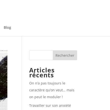
Blog
Articles
récents
On n’a pas toujours le
caractère qu’on veut… mais
on peut le moduler !
Travailler sur son anxiété