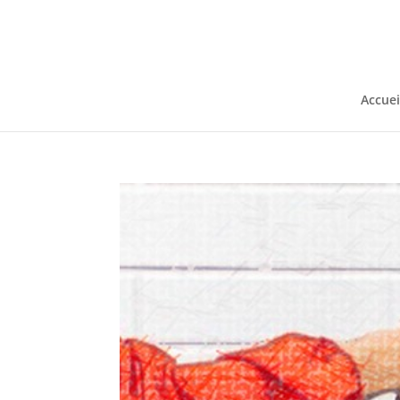
Accuei