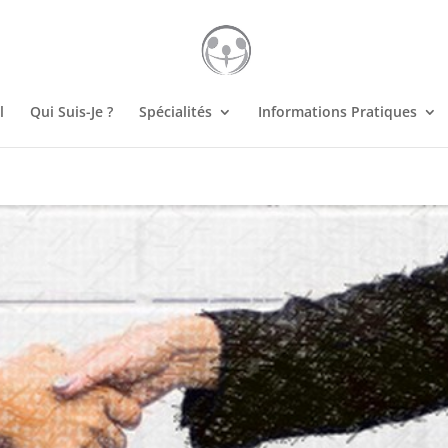
l
Qui Suis-Je ?
Spécialités
Informations Pratiques