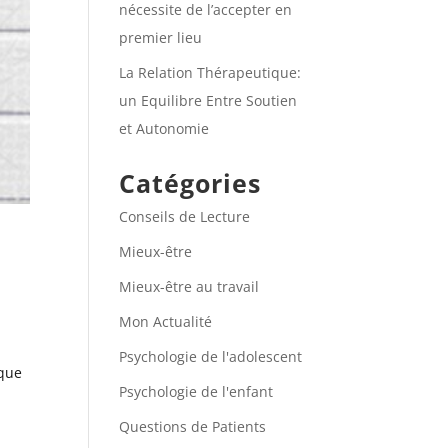
nécessite de l’accepter en
premier lieu
La Relation Thérapeutique:
un Equilibre Entre Soutien
et Autonomie
Catégories
Conseils de Lecture
Mieux-être
Mieux-être au travail
Mon Actualité
Psychologie de l'adolescent
ique
Psychologie de l'enfant
Questions de Patients